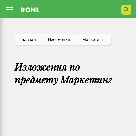
Главная
Изложения
Маркетинг
Изложения по
предмету Маркетинг