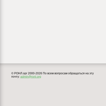
© РОНЛ.орг 2000-2026 По всем вопросам обращаться на эту
почту:
admin@ronl.org